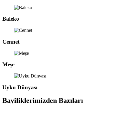
Baleko
Cennet
Meşe
Uyku Dünyası
Bayiliklerimizden Bazıları