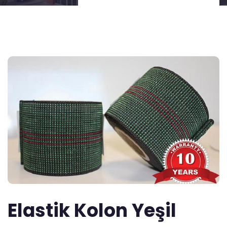
Elastik Kolon Yeşil