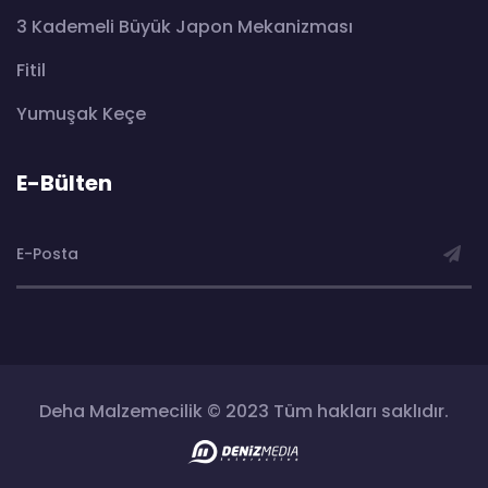
3 Kademeli Büyük Japon Mekanizması
Fitil
Yumuşak Keçe
E-Bülten
Deha Malzemecilik © 2023 Tüm hakları saklıdır.