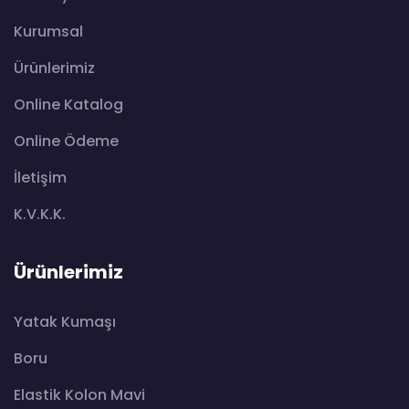
Kurumsal
Ürünlerimiz
Online Katalog
Online Ödeme
İletişim
K.V.K.K.
Ürünlerimiz
Yatak Kumaşı
Boru
Elastik Kolon Mavi